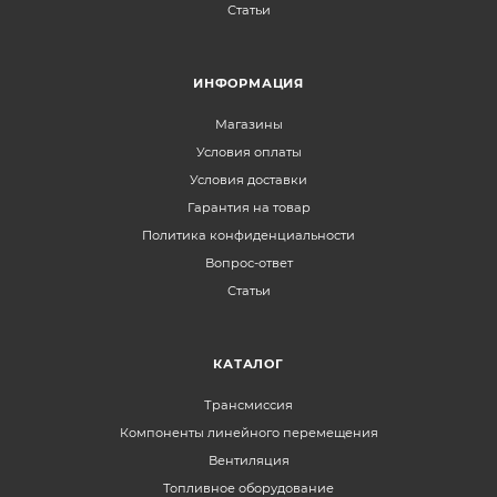
Статьи
ИНФОРМАЦИЯ
Магазины
Условия оплаты
Условия доставки
Гарантия на товар
Политика конфиденциальности
Вопрос-ответ
Статьи
КАТАЛОГ
Трансмиссия
Компоненты линейного перемещения
Вентиляция
Топливное оборудование