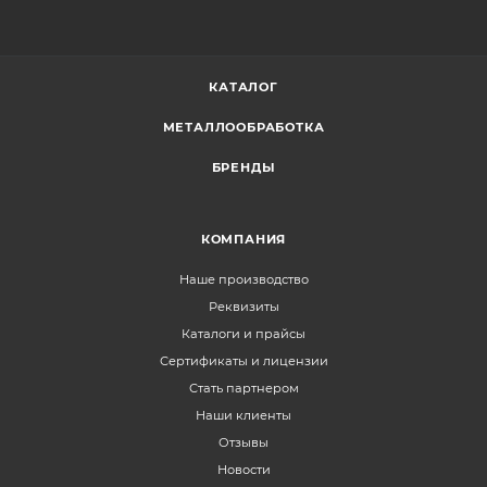
КАТАЛОГ
МЕТАЛЛООБРАБОТКА
БРЕНДЫ
КОМПАНИЯ
Наше производство
Реквизиты
Каталоги и прайсы
Сертификаты и лицензии
Стать партнером
Наши клиенты
Отзывы
Новости