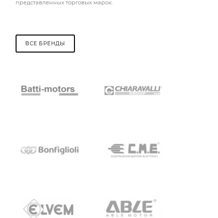
представленных торговых марок.
ВСЕ БРЕНДЫ