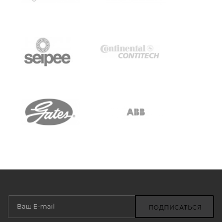
ПОДПИСАТЬСЯ