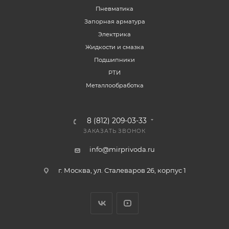
Пневматика
Запорная арматура
Электрика
Жидкости и смазка
Подшипники
РТИ
Металлообработка
8 (812) 209-03-33
ЗАКАЗАТЬ ЗВОНОК
info@mirprivoda.ru
г. Москва, ул. Сталеваров 26, корпус 1