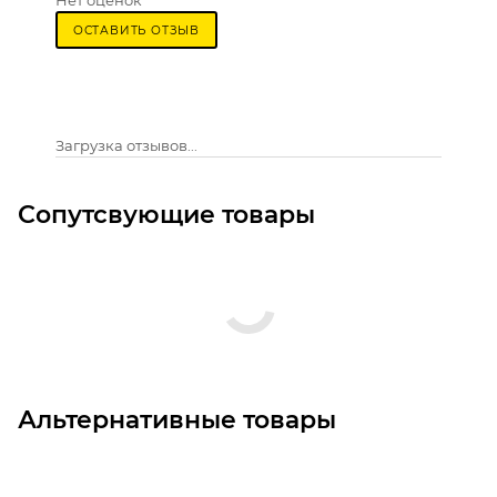
Нет оценок
ОСТАВИТЬ ОТЗЫВ
Загрузка отзывов...
Сопутсвующие товары
Альтернативные товары