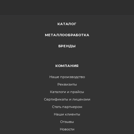
КАТАЛОГ
МЕТАЛЛООБРАБОТКА
БРЕНДЫ
КОМПАНИЯ
Наше производство
Реквизиты
Каталоги и прайсы
Сертификаты и лицензии
Стать партнером
Наши клиенты
Отзывы
Новости