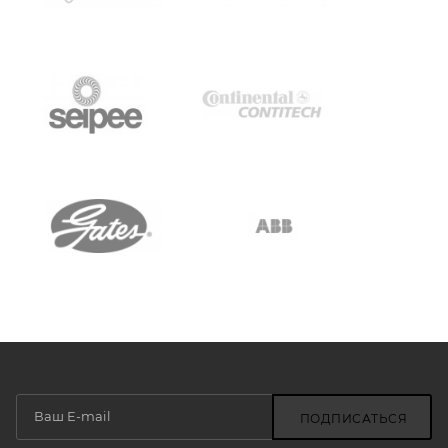
ПОДПИСАТЬСЯ