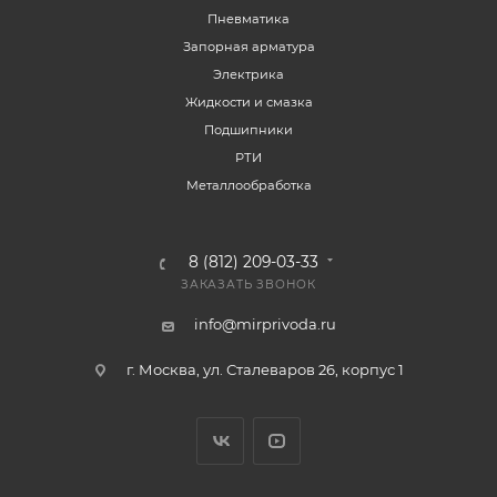
Пневматика
Запорная арматура
Электрика
Жидкости и смазка
Подшипники
РТИ
Металлообработка
8 (812) 209-03-33
ЗАКАЗАТЬ ЗВОНОК
info@mirprivoda.ru
г. Москва, ул. Сталеваров 26, корпус 1