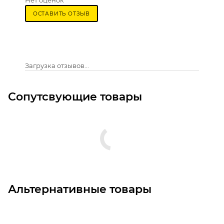
Нет оценок
ОСТАВИТЬ ОТЗЫВ
Загрузка отзывов...
Сопутсвующие товары
Альтернативные товары