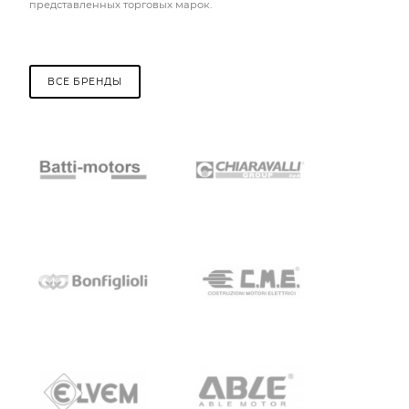
представленных торговых марок.
ВСЕ БРЕНДЫ