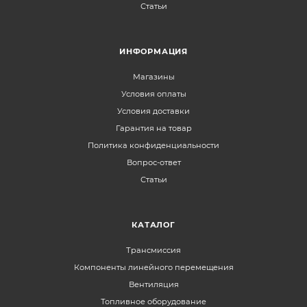
Статьи
ИНФОРМАЦИЯ
Магазины
Условия оплаты
Условия доставки
Гарантия на товар
Политика конфиденциальности
Вопрос-ответ
Статьи
КАТАЛОГ
Трансмиссия
Компоненты линейного перемещения
Вентиляция
Топливное оборудование