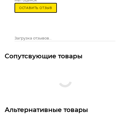
Нет оценок
ОСТАВИТЬ ОТЗЫВ
Загрузка отзывов...
Сопутсвующие товары
Альтернативные товары