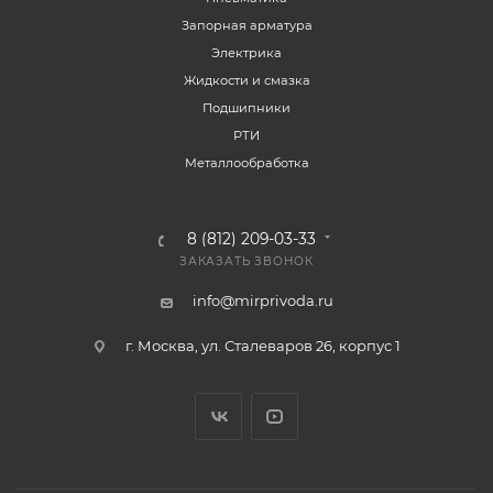
Запорная арматура
Электрика
Жидкости и смазка
Подшипники
РТИ
Металлообработка
8 (812) 209-03-33
ЗАКАЗАТЬ ЗВОНОК
info@mirprivoda.ru
г. Москва, ул. Сталеваров 26, корпус 1