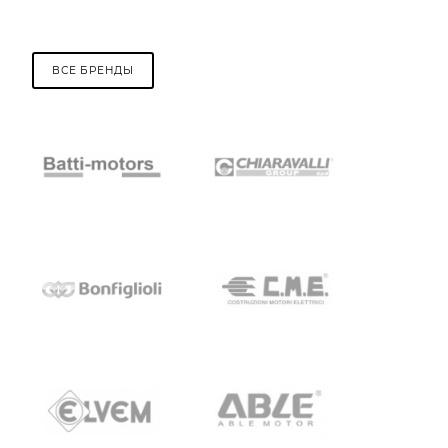
ВСЕ БРЕНДЫ