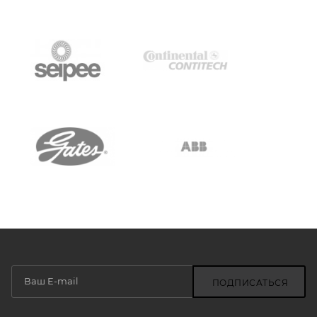
ПОДПИСАТЬСЯ