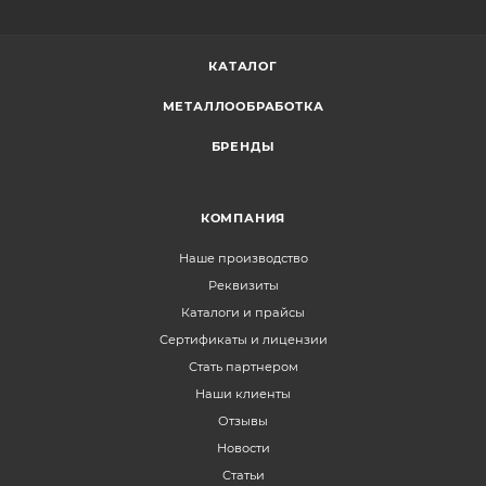
КАТАЛОГ
МЕТАЛЛООБРАБОТКА
БРЕНДЫ
КОМПАНИЯ
Наше производство
Реквизиты
Каталоги и прайсы
Сертификаты и лицензии
Стать партнером
Наши клиенты
Отзывы
Новости
Статьи