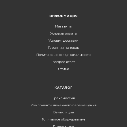
ИНФОРМАЦИЯ
Магазины
Условия оплаты
Условия доставки
Гарантия на товар
Политика конфиденциальности
Вопрос-ответ
Статьи
КАТАЛОГ
Трансмиссия
Компоненты линейного перемещения
Вентиляция
Топливное оборудование
Пневматика