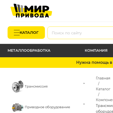
КАТАЛОГ
МЕТАЛЛООБРАБОТКА
КОМПАНИЯ
Нужна помощь в 
Главная
Трансмиссия
Каталог
Компоне
Трансми
Приводное оборудование
оборудо