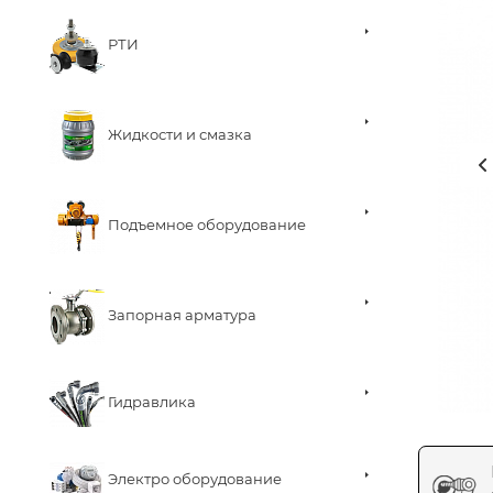
РТИ
Жидкости и смазка
Подъемное оборудование
Запорная арматура
Гидравлика
Электро оборудование