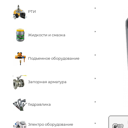
РТИ
Жидкости и смазка
Подъемное оборудование
Запорная арматура
Гидравлика
Электро оборудование