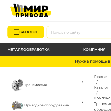
КАТАЛОГ
МЕТАЛЛООБРАБОТКА
КОМПАНИЯ
Нужна помощь в 
Главная
Трансмиссия
Каталог
Компоне
Трансми
Приводное оборудование
оборудо