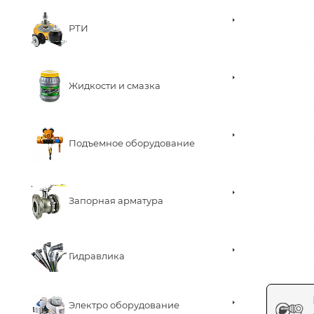
РТИ
Жидкости и смазка
Подъемное оборудование
Запорная арматура
Гидравлика
Электро оборудование