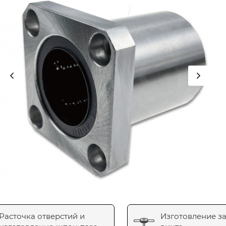
Расточка отверстий и
Изготовление з