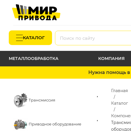
КАТАЛОГ
МЕТАЛЛООБРАБОТКА
КОМПАНИЯ
Нужна помощь в 
Главная
Трансмиссия
Каталог
Компоне
Трансми
Приводное оборудование
оборудо