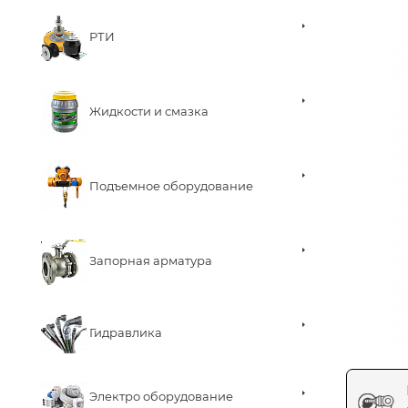
РТИ
Жидкости и смазка
Подъемное оборудование
Запорная арматура
Гидравлика
Электро оборудование