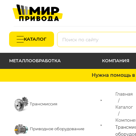
КАТАЛОГ
МЕТАЛЛООБРАБОТКА
КОМПАНИЯ
Нужна помощь в 
Главная
Трансмиссия
Каталог
Компоне
Трансми
Приводное оборудование
оборудо