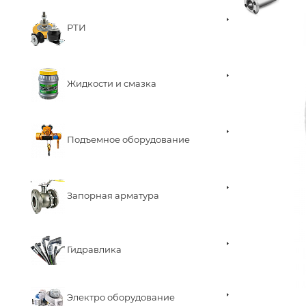
РТИ
Жидкости и смазка
Подъемное оборудование
Запорная арматура
Гидравлика
Электро оборудование