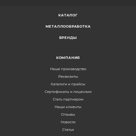
КАТАЛОГ
МЕТАЛЛООБРАБОТКА
БРЕНДЫ
КОМПАНИЯ
Наше производство
Реквизиты
Каталоги и прайсы
Сертификаты и лицензии
Стать партнером
Наши клиенты
Отзывы
Новости
Статьи