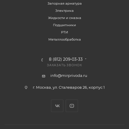
Запорная арматура
Электрика
Жидкости и смазка
Подшипники
РТИ
Металлообработка
8 (812) 209-03-33
ЗАКАЗАТЬ ЗВОНОК
info@mirprivoda.ru
г. Москва, ул. Сталеваров 26, корпус 1