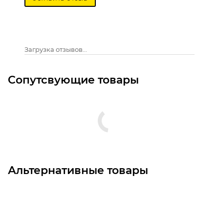
Загрузка отзывов...
Сопутсвующие товары
Альтернативные товары