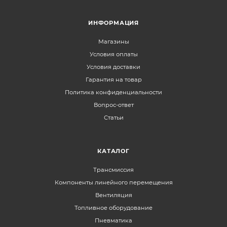
ИНФОРМАЦИЯ
Магазины
Условия оплаты
Условия доставки
Гарантия на товар
Политика конфиденциальности
Вопрос-ответ
Статьи
КАТАЛОГ
Трансмиссия
Компоненты линейного перемещения
Вентиляция
Топливное оборудование
Пневматика