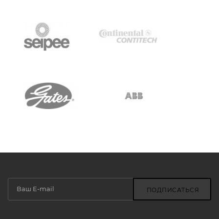
ПОДПИСАТЬСЯ