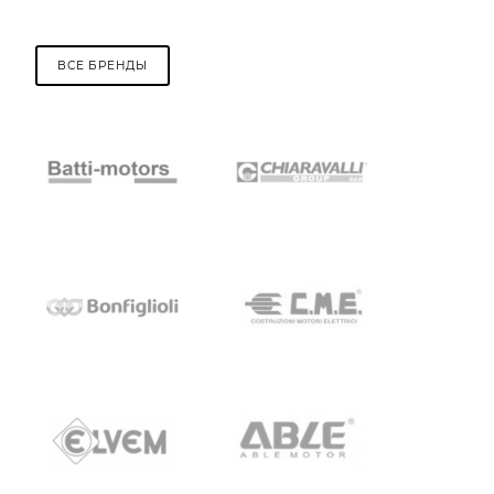
ВСЕ БРЕНДЫ