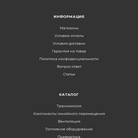
ИНФОРМАЦИЯ
Магазины
Условия оплаты
Условия доставки
Гарантия на товар
Политика конфиденциальности
Вопрос-ответ
Статьи
КАТАЛОГ
Трансмиссия
Компоненты линейного перемещения
Вентиляция
Топливное оборудование
Пневматика