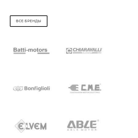
ВСЕ БРЕНДЫ