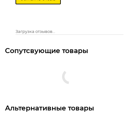
Загрузка отзывов...
Сопутсвующие товары
Альтернативные товары