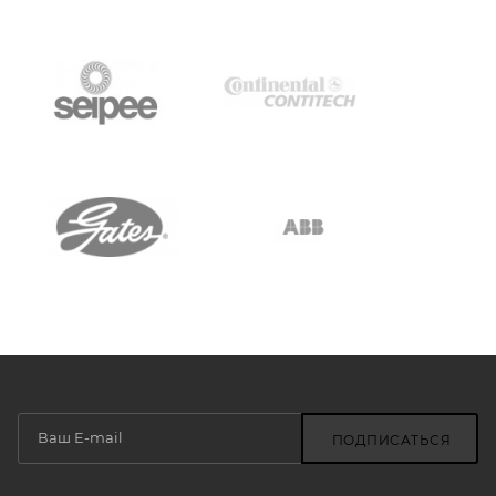
ПОДПИСАТЬСЯ