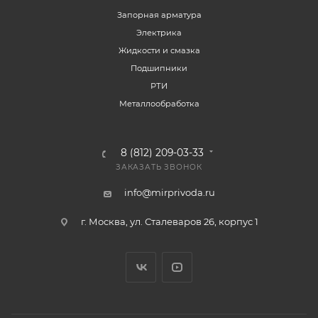
Запорная арматура
Электрика
Жидкости и смазка
Подшипники
РТИ
Металлообработка
8 (812) 209-03-33
ЗАКАЗАТЬ ЗВОНОК
info@mirprivoda.ru
г. Москва, ул. Сталеваров 26, корпус 1