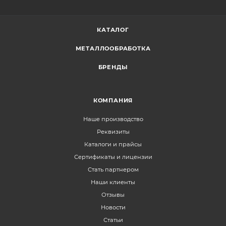
КАТАЛОГ
МЕТАЛЛООБРАБОТКА
БРЕНДЫ
КОМПАНИЯ
Наше производство
Реквизиты
Каталоги и прайсы
Сертификаты и лицензии
Стать партнером
Наши клиенты
Отзывы
Новости
Статьи