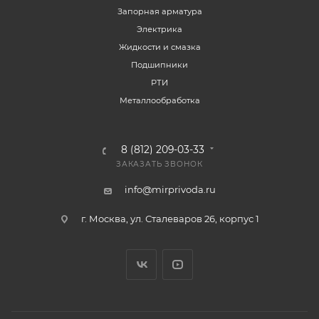
Запорная арматура
Электрика
Жидкости и смазка
Подшипники
РТИ
Металлообработка
8 (812) 209-03-33
ЗАКАЗАТЬ ЗВОНОК
info@mirprivoda.ru
г. Москва, ул. Сталеваров 26, корпус 1