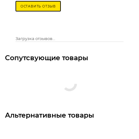
ОСТАВИТЬ ОТЗЫВ
Загрузка отзывов...
Сопутсвующие товары
Альтернативные товары