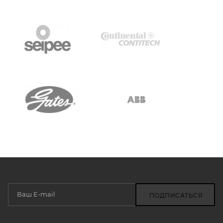
ПОДПИСАТЬСЯ