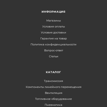
ИНФОРМАЦИЯ
Магазины
Условия оплаты
Условия доставки
Гарантия на товар
Политика конфиденциальности
Вопрос-ответ
Статьи
КАТАЛОГ
Трансмиссия
Компоненты линейного перемещения
Вентиляция
Топливное оборудование
Пневматика