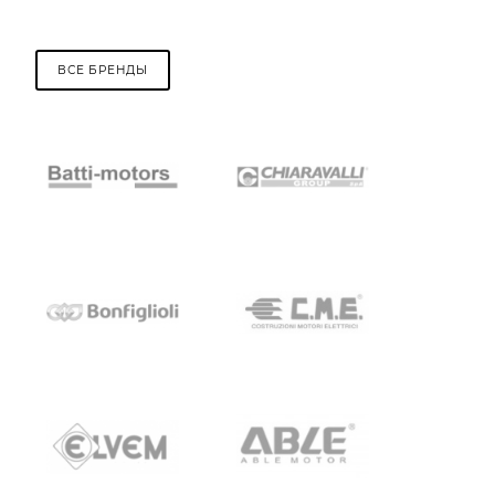
ВСЕ БРЕНДЫ