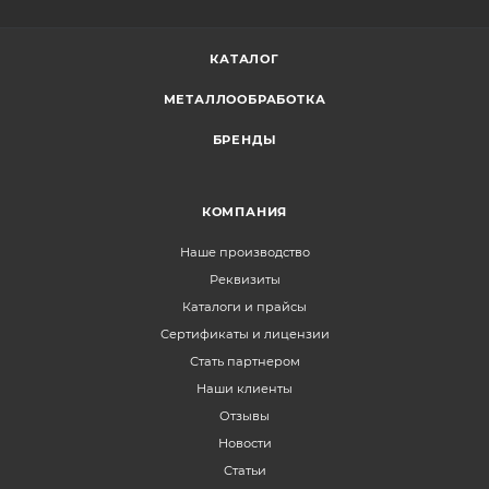
КАТАЛОГ
МЕТАЛЛООБРАБОТКА
БРЕНДЫ
КОМПАНИЯ
Наше производство
Реквизиты
Каталоги и прайсы
Сертификаты и лицензии
Стать партнером
Наши клиенты
Отзывы
Новости
Статьи