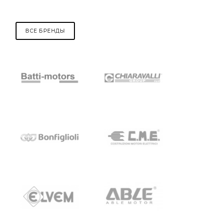
ВСЕ БРЕНДЫ