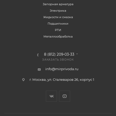
Запорная арматура
Электрика
Жидкости и смазка
Подшипники
РТИ
Металлообработка
8 (812) 209-03-33
ЗАКАЗАТЬ ЗВОНОК
info@mirprivoda.ru
г. Москва, ул. Сталеваров 26, корпус 1