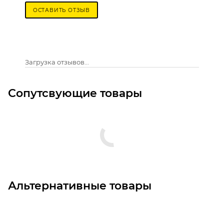
ОСТАВИТЬ ОТЗЫВ
Загрузка отзывов...
Сопутсвующие товары
Альтернативные товары