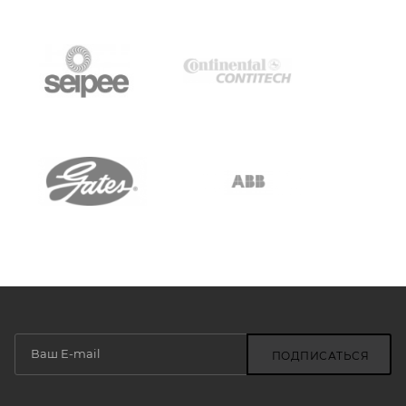
ПОДПИСАТЬСЯ