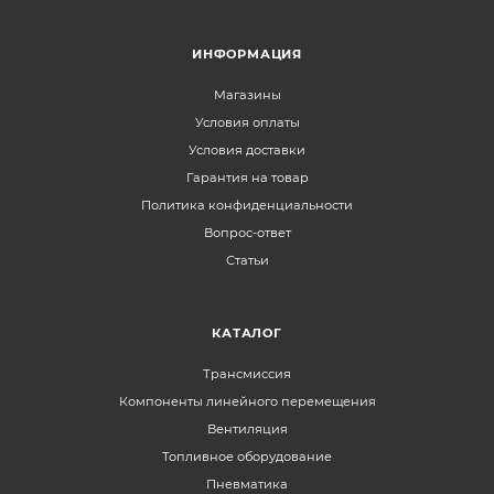
ИНФОРМАЦИЯ
Магазины
Условия оплаты
Условия доставки
Гарантия на товар
Политика конфиденциальности
Вопрос-ответ
Статьи
КАТАЛОГ
Трансмиссия
Компоненты линейного перемещения
Вентиляция
Топливное оборудование
Пневматика