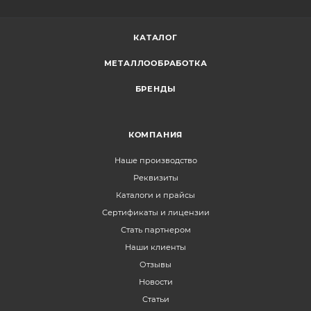
КАТАЛОГ
МЕТАЛЛООБРАБОТКА
БРЕНДЫ
КОМПАНИЯ
Наше производство
Реквизиты
Каталоги и прайсы
Сертификаты и лицензии
Стать партнером
Наши клиенты
Отзывы
Новости
Статьи