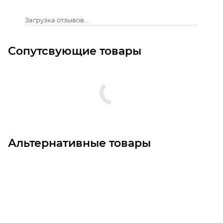
Загрузка отзывов...
Сопутсвующие товары
Альтернативные товары