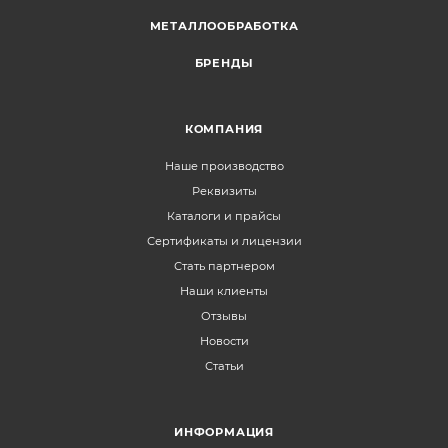
МЕТАЛЛООБРАБОТКА
БРЕНДЫ
КОМПАНИЯ
Наше производство
Реквизиты
Каталоги и прайсы
Сертификаты и лицензии
Стать партнером
Наши клиенты
Отзывы
Новости
Статьи
ИНФОРМАЦИЯ