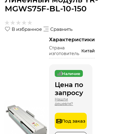
MGWS75F-BL-10-150
В избранное
Сравнить
Характеристики
Страна
Китай
изготовитель
Наличие
Цена по
запросу
Нашли
дешевле?
Под заказ