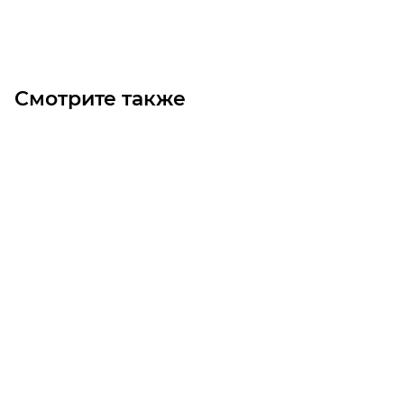
В корзину
Смотрите также