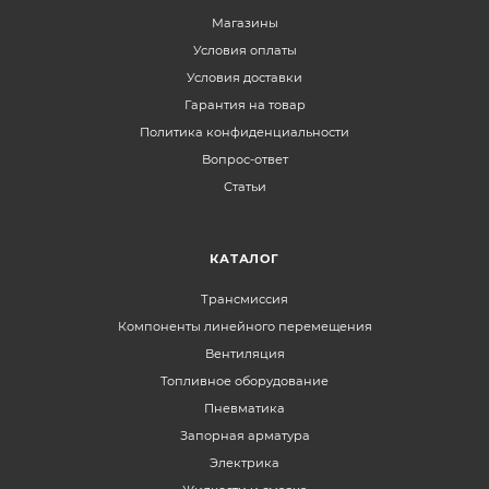
Магазины
Условия оплаты
Условия доставки
Гарантия на товар
Политика конфиденциальности
Вопрос-ответ
Статьи
КАТАЛОГ
Трансмиссия
Компоненты линейного перемещения
Вентиляция
Топливное оборудование
Пневматика
Запорная арматура
Электрика