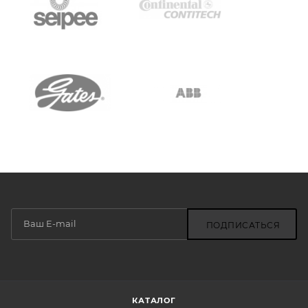
ПОДПИСАТЬСЯ
КАТАЛОГ