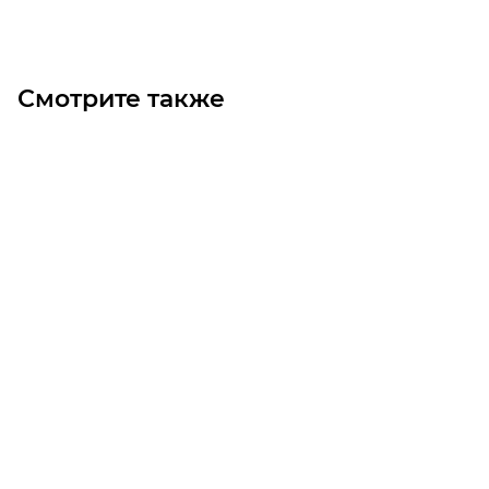
Смотрите также