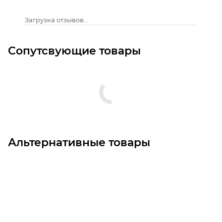
Загрузка отзывов...
Сопутсвующие товары
Альтернативные товары