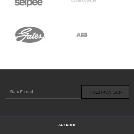
ПОДПИСАТЬСЯ
КАТАЛОГ