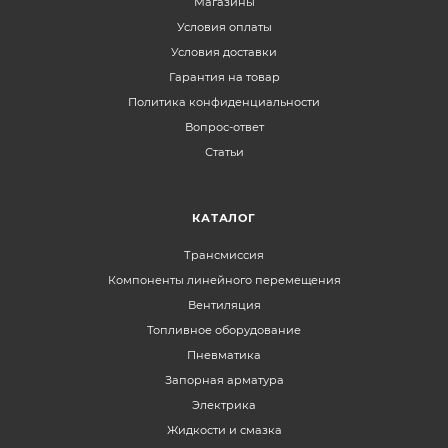
Магазины
Условия оплаты
Условия доставки
Гарантия на товар
Политика конфиденциальности
Вопрос-ответ
Статьи
КАТАЛОГ
Трансмиссия
Компоненты линейного перемещения
Вентиляция
Топливное оборудование
Пневматика
Запорная арматура
Электрика
Жидкости и смазка