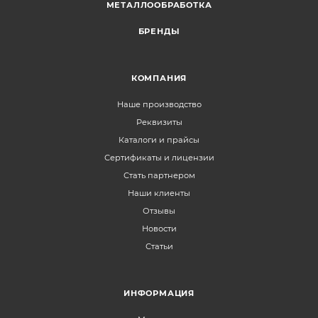
МЕТАЛЛООБРАБОТКА
БРЕНДЫ
КОМПАНИЯ
Наше производство
Реквизиты
Каталоги и прайсы
Сертификаты и лицензии
Стать партнером
Наши клиенты
Отзывы
Новости
Статьи
ИНФОРМАЦИЯ