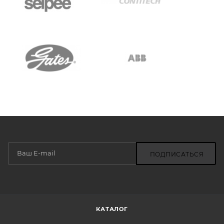
ПОДПИСАТЬСЯ
КАТАЛОГ