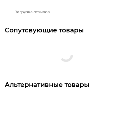
Загрузка отзывов...
Сопутсвующие товары
Альтернативные товары