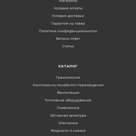
Магазины
Условия оплаты
Условия доставки
Гарантия на товар
Политика конфиденциальности
Вопрос-ответ
Статьи
КАТАЛОГ
Трансмиссия
Компоненты линейного перемещения
Вентиляция
Топливное оборудование
Пневматика
Запорная арматура
Электрика
Жидкости и смазка