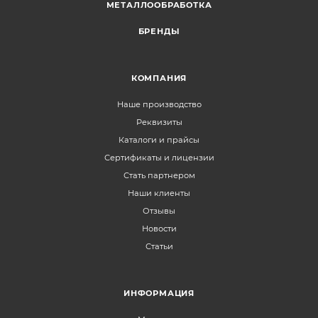
МЕТАЛЛООБРАБОТКА
БРЕНДЫ
КОМПАНИЯ
Наше производство
Реквизиты
Каталоги и прайсы
Сертификаты и лицензии
Стать партнером
Наши клиенты
Отзывы
Новости
Статьи
ИНФОРМАЦИЯ