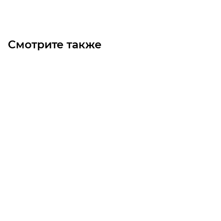
Смотрите также