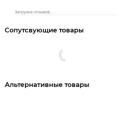
Загрузка отзывов...
Сопутсвующие товары
Альтернативные товары