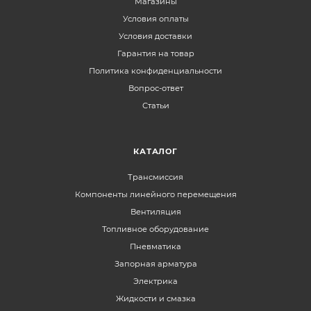
Магазины
Условия оплаты
Условия доставки
Гарантия на товар
Политика конфиденциальности
Вопрос-ответ
Статьи
КАТАЛОГ
Трансмиссия
Компоненты линейного перемещения
Вентиляция
Топливное оборудование
Пневматика
Запорная арматура
Электрика
Жидкости и смазка