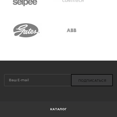
ПОДПИСАТЬСЯ
КАТАЛОГ