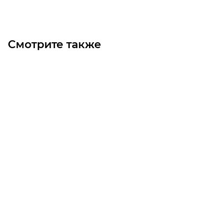
Смотрите также