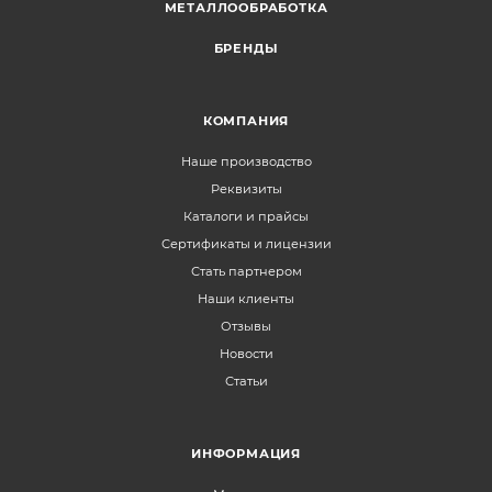
МЕТАЛЛООБРАБОТКА
БРЕНДЫ
КОМПАНИЯ
Наше производство
Реквизиты
Каталоги и прайсы
Сертификаты и лицензии
Стать партнером
Наши клиенты
Отзывы
Новости
Статьи
ИНФОРМАЦИЯ