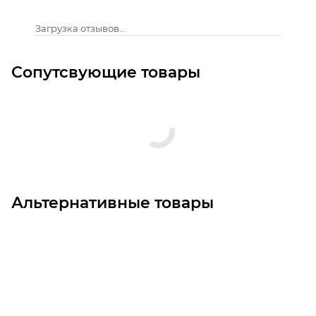
Загрузка отзывов...
Сопутсвующие товары
Альтернативные товары