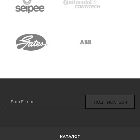
ПОДПИСАТЬСЯ
КАТАЛОГ