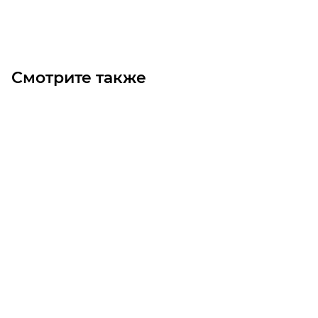
В корзину
Смотрите также