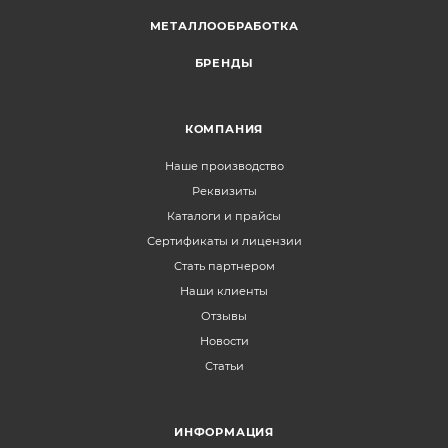
МЕТАЛЛООБРАБОТКА
БРЕНДЫ
КОМПАНИЯ
Наше производство
Реквизиты
Каталоги и прайсы
Сертификаты и лицензии
Стать партнером
Наши клиенты
Отзывы
Новости
Статьи
ИНФОРМАЦИЯ