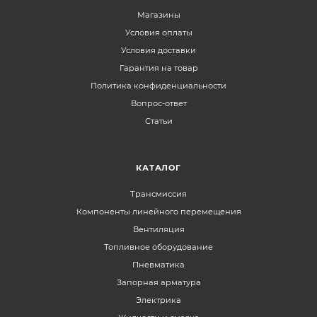
Магазины
Условия оплаты
Условия доставки
Гарантия на товар
Политика конфиденциальности
Вопрос-ответ
Статьи
КАТАЛОГ
Трансмиссия
Компоненты линейного перемещения
Вентиляция
Топливное оборудование
Пневматика
Запорная арматура
Электрика