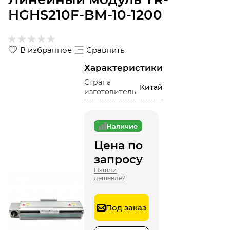
HGHS210F-BM-10-1200
В избранное
Сравнить
Характеристики
Страна
Китай
изготовитель
Наличие
Цена по
запросу
Нашли
дешевле?
Под заказ