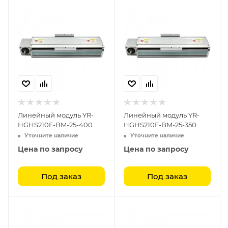
Линейный модуль YR-
Линейный модуль YR-
HGHS210F-BM-25-400
HGHS210F-BM-25-350
Уточните наличие
Уточните наличие
Цена по запросу
Цена по запросу
Под заказ
Под заказ