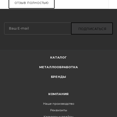
ОТЗЫВ ПОЛНОСТЬЮ
ПОДПИСАТЬСЯ
КАТАЛОГ
МЕТАЛЛООБРАБОТКА
БРЕНДЫ
КОМПАНИЯ
Наше производство
Реквизиты
Каталоги и прайсы