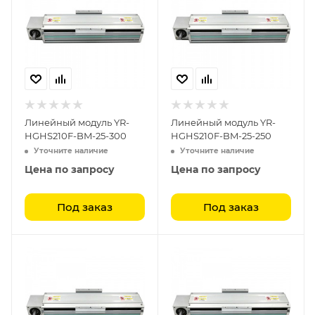
Линейный модуль YR-
Линейный модуль YR-
HGHS210F-BM-25-300
HGHS210F-BM-25-250
Уточните наличие
Уточните наличие
Цена по запросу
Цена по запросу
Под заказ
Под заказ