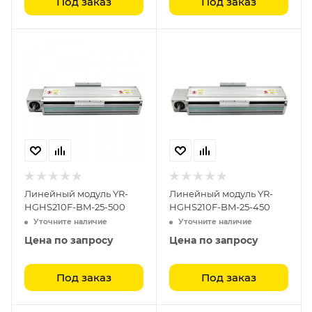
Под заказ
Под заказ
Линейный модуль YR-
Линейный модуль YR-
HGHS210F-BM-25-500
HGHS210F-BM-25-450
Уточните наличие
Уточните наличие
Цена по запросу
Цена по запросу
Под заказ
Под заказ