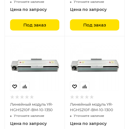
Уточните наличие
Уточните наличие
Цена по запросу
Цена по запросу
Под заказ
Под заказ
Линейный модуль YR-
Линейный модуль YR-
HGHS210F-BM-10-1350
HGHS210F-BM-10-1300
Уточните наличие
Уточните наличие
Цена по запросу
Цена по запросу