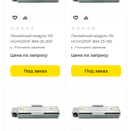
Линейный модуль YR-
Линейный модуль YR-
HGHS210F-BM-25-200
HGHS210F-BM-25-150
Уточните наличие
Уточните наличие
Цена по запросу
Цена по запросу
Под заказ
Под заказ