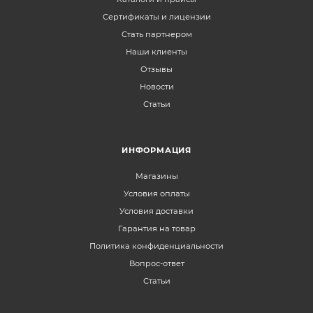
Сертификаты и лицензии
Стать партнером
Наши клиенты
Отзывы
Новости
Статьи
ИНФОРМАЦИЯ
Магазины
Условия оплаты
Условия доставки
Гарантия на товар
Политика конфиденциальности
Вопрос-ответ
Статьи