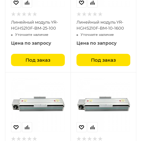
Линейный модуль YR-
Линейный модуль YR-
HGHS210F-BM-25-100
HGHS210F-BM-10-1600
Уточните наличие
Уточните наличие
Цена по запросу
Цена по запросу
Под заказ
Под заказ