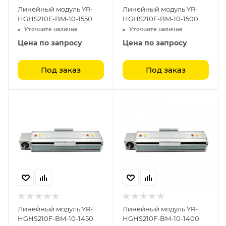
Линейный модуль YR-
Линейный модуль YR-
HGHS210F-BM-10-1550
HGHS210F-BM-10-1500
Уточните наличие
Уточните наличие
Цена по запросу
Цена по запросу
Под заказ
Под заказ
Линейный модуль YR-
Линейный модуль YR-
HGHS210F-BM-10-1450
HGHS210F-BM-10-1400