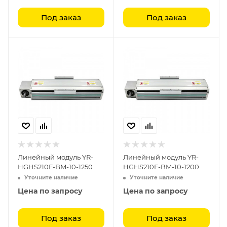
Под заказ
Под заказ
Линейный модуль YR-
Линейный модуль YR-
HGHS210F-BM-10-1250
HGHS210F-BM-10-1200
Уточните наличие
Уточните наличие
Цена по запросу
Цена по запросу
Под заказ
Под заказ