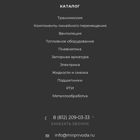
КАТАЛОГ
Трансмиссия
Компоненты линейного перемещения
Вентиляция
Топливное оборудование
Пневматика
Запорная арматура
Электрика
Жидкости и смазка
Подшипники
РТИ
Металлообработка
8 (812) 209-03-33
ЗАКАЗАТЬ ЗВОНОК
info@mirprivoda.ru