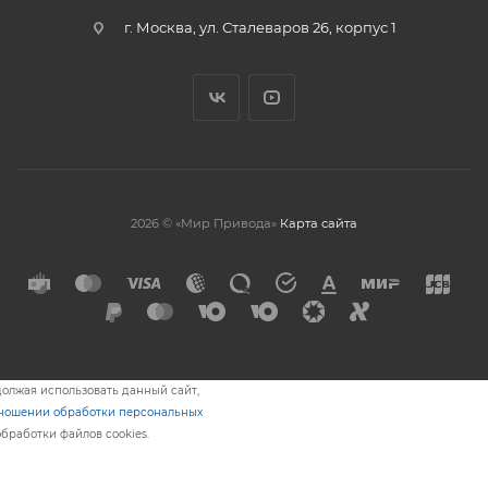
г. Москва, ул. Сталеваров 26, корпус 1
2026 © «Мир Привода»
Карта сайта
олжая использовать данный сайт,
тношении обработки персональных
обработки файлов cookies.