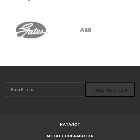
ПОДПИСАТЬСЯ
КАТАЛОГ
МЕТАЛЛООБРАБОТКА