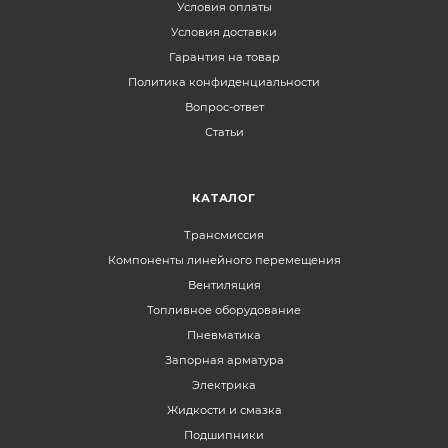
Условия оплаты
Условия доставки
Гарантия на товар
Политика конфиденциальности
Вопрос-ответ
Статьи
КАТАЛОГ
Трансмиссия
Компоненты линейного перемещения
Вентиляция
Топливное оборудование
Пневматика
Запорная арматура
Электрика
Жидкости и смазка
Подшипники