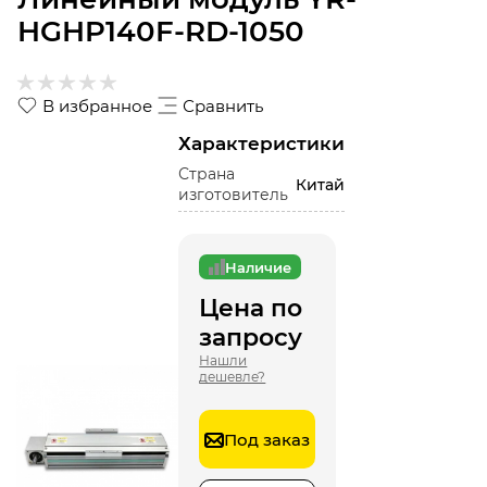
HGHP140F-RD-1050
В избранное
Сравнить
Характеристики
Страна
Китай
изготовитель
Наличие
Цена по
запросу
Нашли
дешевле?
Под заказ