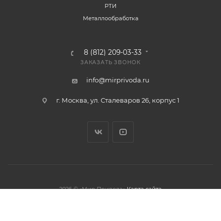
РТИ
Металлообработка
8 (812) 209-03-33
ЗАКАЗАТЬ ЗВОНОК
info@mirprivoda.ru
г. Москва, ул. Сталеваров 26, корпус 1
2026 © «Мир Привода»
Карта сайта