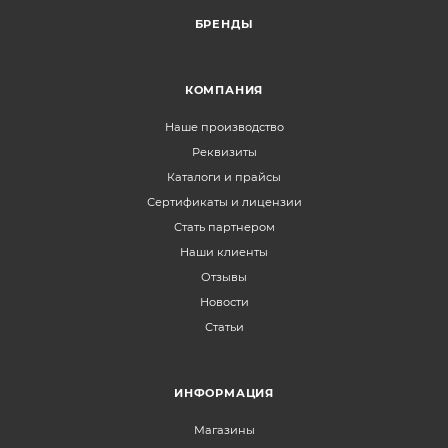
БРЕНДЫ
КОМПАНИЯ
Наше производство
Реквизиты
Каталоги и прайсы
Сертификаты и лицензии
Стать партнером
Наши клиенты
Отзывы
Новости
Статьи
ИНФОРМАЦИЯ
Магазины