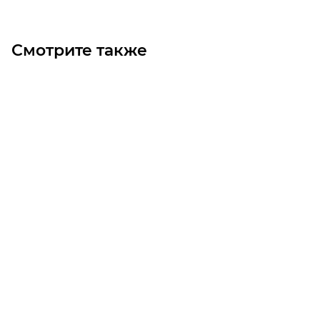
Смотрите также