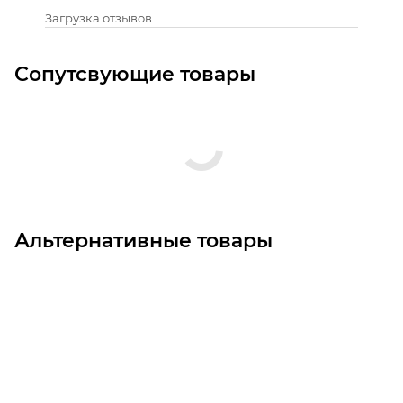
Загрузка отзывов...
Сопутсвующие товары
Альтернативные товары