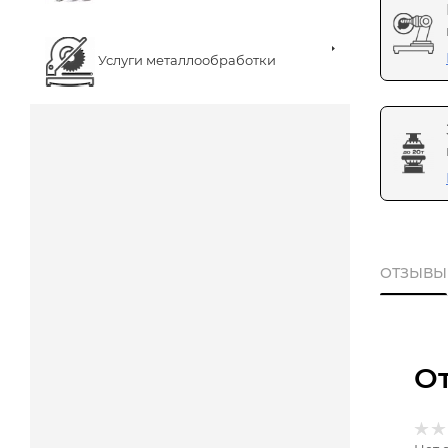
Услуги металлообработки
ОТЗЫВЫ
О