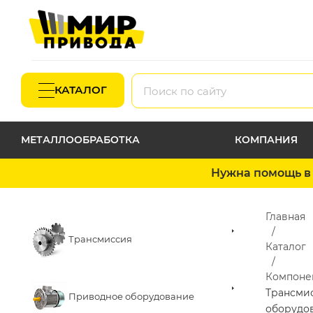
КАТАЛОГ
МЕТАЛЛООБРАБОТКА
КОМПАНИЯ
Нужна помощь в 
Главная
Трансмиссия
Каталог
Компоне
Трансми
Приводное оборудование
оборудо