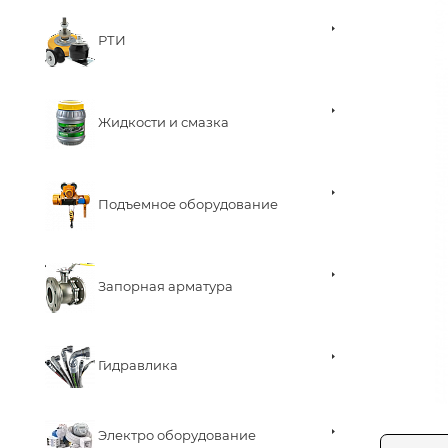
РТИ
Жидкости и смазка
Подъемное оборудование
Запорная арматура
Гидравлика
Электро оборудование