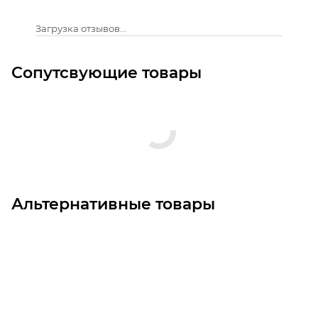
Загрузка отзывов...
Сопутсвующие товары
Альтернативные товары