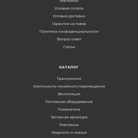
Магазины
Условия оплаты
Условия доставки
Гарантия на товар
Политика конфиденциальности
Вопрос-ответ
Статьи
КАТАЛОГ
Трансмиссия
Компоненты линейного перемещения
Вентиляция
Топливное оборудование
Пневматика
Запорная арматура
Электрика
Жидкости и смазка