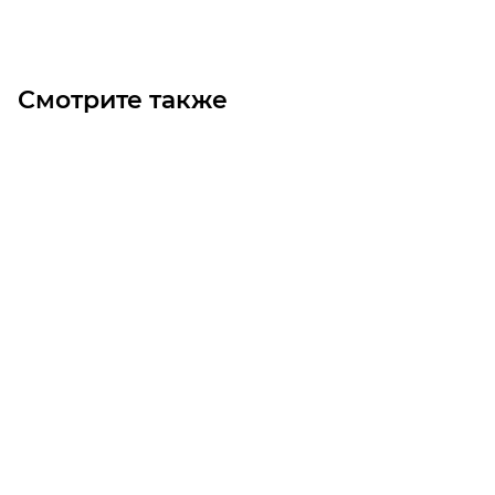
Смотрите также