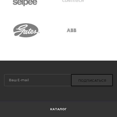
ПОДПИСАТЬСЯ
КАТАЛОГ