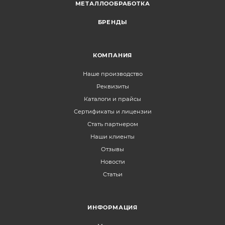
МЕТАЛЛООБРАБОТКА
БРЕНДЫ
КОМПАНИЯ
Наше производство
Реквизиты
Каталоги и прайсы
Сертификаты и лицензии
Стать партнером
Наши клиенты
Отзывы
Новости
Статьи
ИНФОРМАЦИЯ