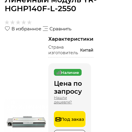
HGHP140F-L-2550
В избранное
Сравнить
Характеристики
Страна
Китай
изготовитель
Наличие
Цена по
запросу
Нашли
дешевле?
Под заказ