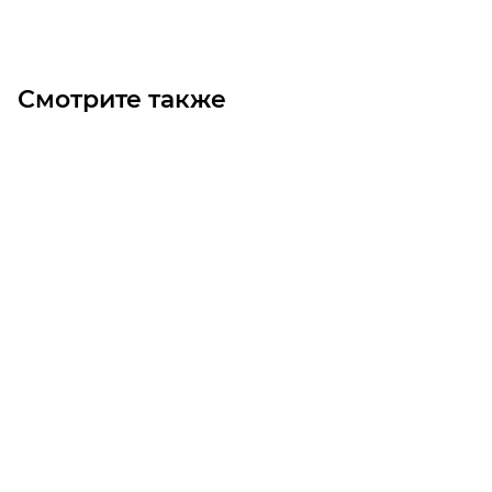
Смотрите также