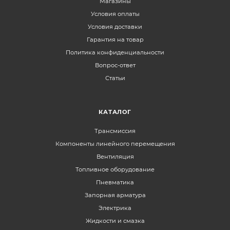
Магазины
Условия оплаты
Условия доставки
Гарантия на товар
Политика конфиденциальности
Вопрос-ответ
Статьи
КАТАЛОГ
Трансмиссия
Компоненты линейного перемещения
Вентиляция
Топливное оборудование
Пневматика
Запорная арматура
Электрика
Жидкости и смазка