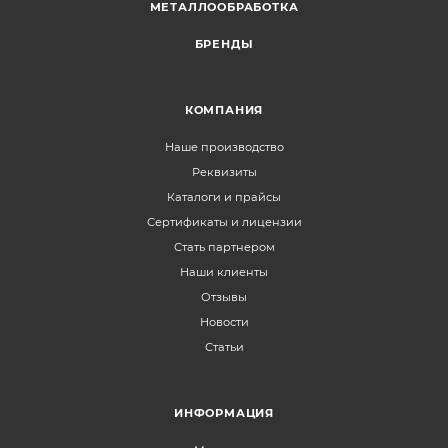
МЕТАЛЛООБРАБОТКА
БРЕНДЫ
КОМПАНИЯ
Наше производство
Реквизиты
Каталоги и прайсы
Сертификаты и лицензии
Стать партнером
Наши клиенты
Отзывы
Новости
Статьи
ИНФОРМАЦИЯ