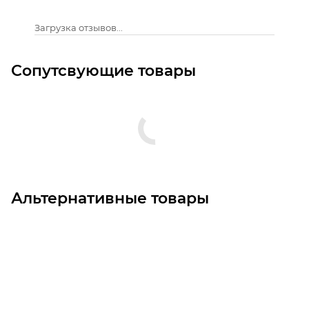
Загрузка отзывов...
Сопутсвующие товары
Альтернативные товары