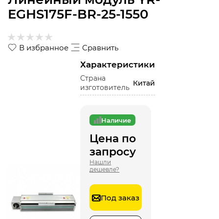
EGHS175F-BR-25-1550
В избранное
Сравнить
Характеристики
Страна
Китай
изготовитель
Наличие
Цена по
запросу
Нашли
дешевле?
Под заказ