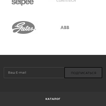
ПОДПИСАТЬСЯ
КАТАЛОГ