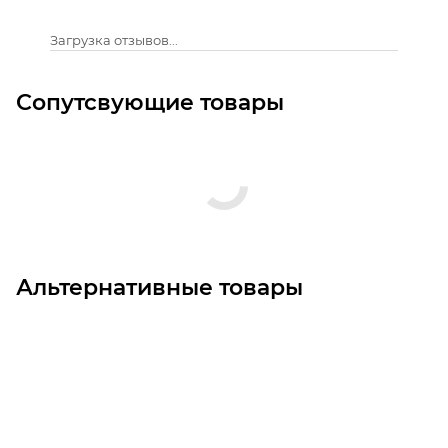
Загрузка отзывов...
Сопутсвующие товары
Альтернативные товары