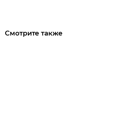
В корзину
Смотрите также