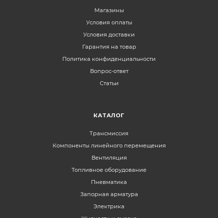
Магазины
Условия оплаты
Условия доставки
Гарантия на товар
Политика конфиденциальности
Вопрос-ответ
Статьи
КАТАЛОГ
Трансмиссия
Компоненты линейного перемещения
Вентиляция
Топливное оборудование
Пневматика
Запорная арматура
Электрика