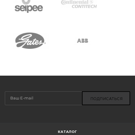
ПОДПИСАТЬСЯ
КАТАЛОГ