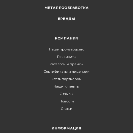
МЕТАЛЛООБРАБОТКА
БРЕНДЫ
КОМПАНИЯ
Наше производство
Реквизиты
Каталоги и прайсы
Сертификаты и лицензии
Стать партнером
Наши клиенты
Отзывы
Новости
Статьи
ИНФОРМАЦИЯ