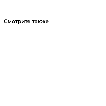
Смотрите также