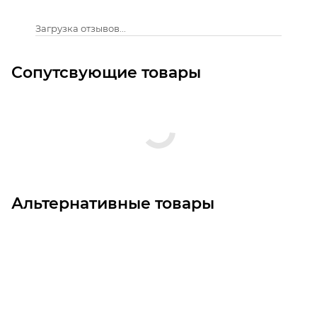
Загрузка отзывов...
Сопутсвующие товары
Альтернативные товары