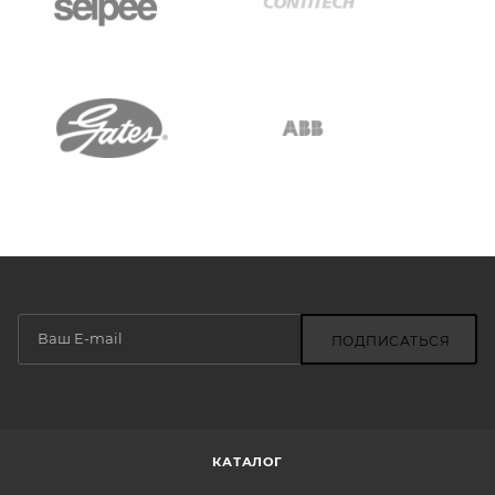
ПОДПИСАТЬСЯ
КАТАЛОГ