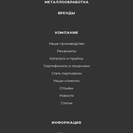
МЕТАЛЛООБРАБОТКА
БРЕНДЫ
КОМПАНИЯ
Наше производство
Реквизиты
Каталоги и прайсы
Сертификаты и лицензии
Стать партнером
Наши клиенты
Отзывы
Новости
Статьи
ИНФОРМАЦИЯ