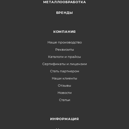
МЕТАЛЛООБРАБОТКА
БРЕНДЫ
КОМПАНИЯ
Наше производство
Реквизиты
Каталоги и прайсы
Сертификаты и лицензии
Стать партнером
Наши клиенты
Отзывы
Новости
Статьи
ИНФОРМАЦИЯ