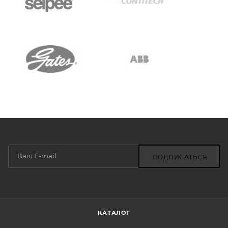
ПОДПИСАТЬСЯ
КАТАЛОГ