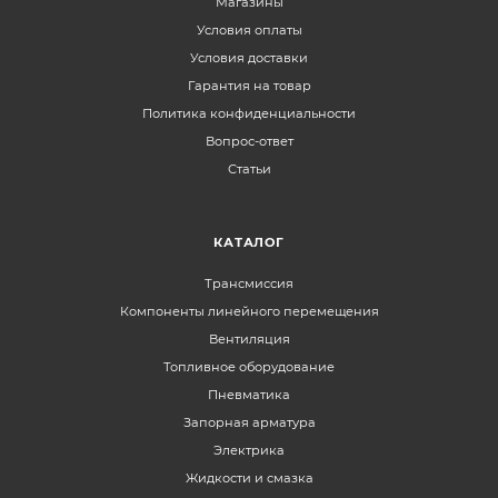
Магазины
Условия оплаты
Условия доставки
Гарантия на товар
Политика конфиденциальности
Вопрос-ответ
Статьи
КАТАЛОГ
Трансмиссия
Компоненты линейного перемещения
Вентиляция
Топливное оборудование
Пневматика
Запорная арматура
Электрика
Жидкости и смазка