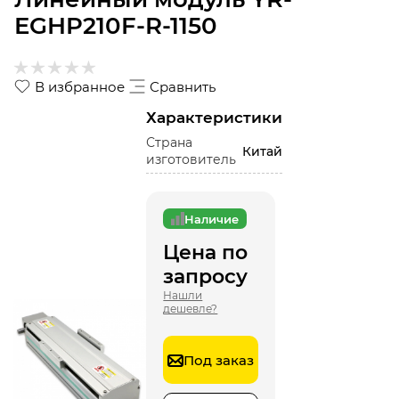
EGHP210F-R-1150
В избранное
Сравнить
Характеристики
Страна
Китай
изготовитель
Наличие
Цена по
запросу
Нашли
дешевле?
Под заказ