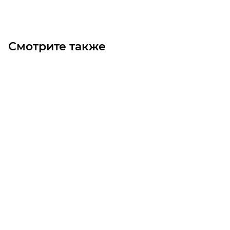
Смотрите также