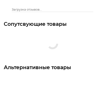
Загрузка отзывов...
Сопутсвующие товары
Альтернативные товары