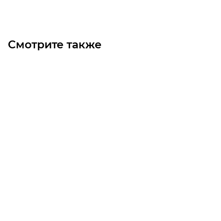
Смотрите также