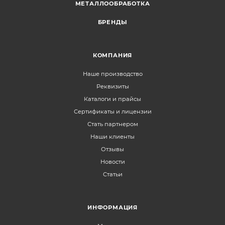
МЕТАЛЛООБРАБОТКА
БРЕНДЫ
КОМПАНИЯ
Наше производство
Реквизиты
Каталоги и прайсы
Сертификаты и лицензии
Стать партнером
Наши клиенты
Отзывы
Новости
Статьи
ИНФОРМАЦИЯ