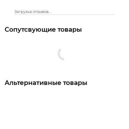
Загрузка отзывов...
Сопутсвующие товары
Альтернативные товары