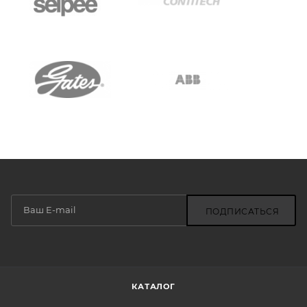
ПОДПИСАТЬСЯ
КАТАЛОГ