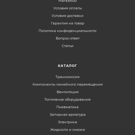
Магазины
Условия оплаты
Условия доставки
Гарантия на товар
Политика конфиденциальности
Вопрос-ответ
Статьи
КАТАЛОГ
Трансмиссия
Компоненты линейного перемещения
Вентиляция
Топливное оборудование
Пневматика
Запорная арматура
Электрика
Жидкости и смазка