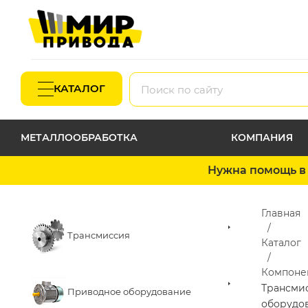
КАТАЛОГ
МЕТАЛЛООБРАБОТКА
КОМПАНИЯ
Нужна помощь в 
Главная
Трансмиссия
Каталог
Компоне
Трансми
Приводное оборудование
оборудо