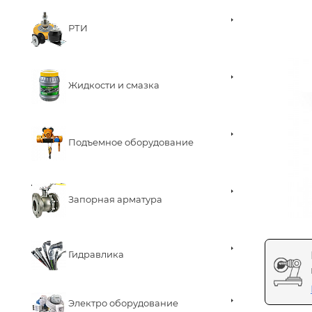
РТИ
Жидкости и смазка
Подъемное оборудование
Запорная арматура
Гидравлика
Электро оборудование